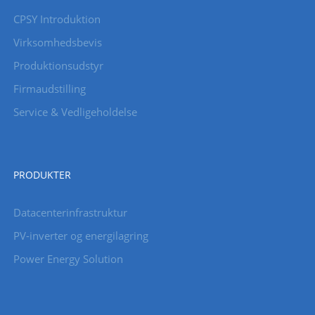
CPSY Introduktion
Virksomhedsbevis
Produktionsudstyr
Firmaudstilling
Service & Vedligeholdelse
PRODUKTER
Datacenterinfrastruktur
PV-inverter og energilagring
Power Energy Solution